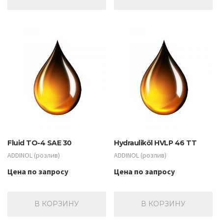
Fluid TO-4 SAE 30
Hydrauliköl HVLP 46 TT
ADDINOL (розлив)
ADDINOL (розлив)
Цена по запросу
Цена по запросу
В КОРЗИНУ
В КОРЗИНУ