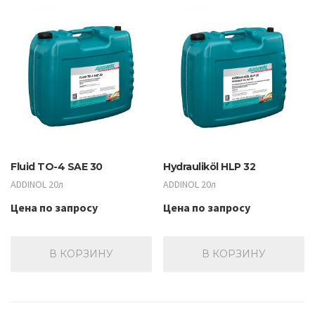
Fluid TO-4 SAE 30
Hydrauliköl HLP 32
ADDINOL 20л
ADDINOL 20л
Цена по запросу
Цена по запросу
В КОРЗИНУ
В КОРЗИНУ