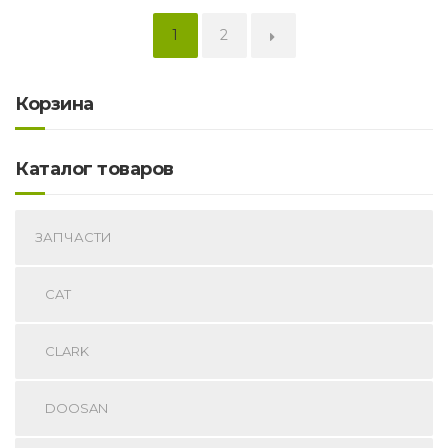
1
2
→
Корзина
Каталог товаров
ЗАПЧАСТИ
CAT
CLARK
DOOSAN