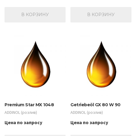
В КОРЗИНУ
В КОРЗИНУ
Premium Star MX 1048
Getriebeöl GX 80 W 90
ADDINOL (розлив)
ADDINOL (розлив)
Цена по запросу
Цена по запросу