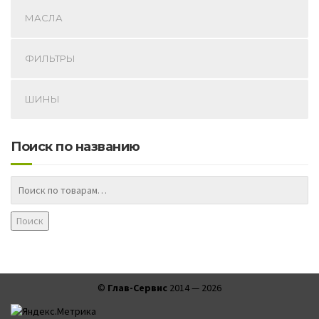
МАСЛА
ФИЛЬТРЫ
ШИНЫ
Поиск по названию
Поиск
©
Глав-Сервис
2014 —
2026