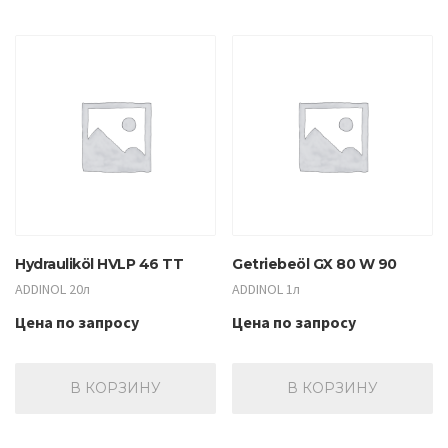
Hydrauliköl HVLP 46 TT
Getriebeöl GX 80 W 90
ADDINOL 20л
ADDINOL 1л
Цена по запросу
Цена по запросу
В КОРЗИНУ
В КОРЗИНУ