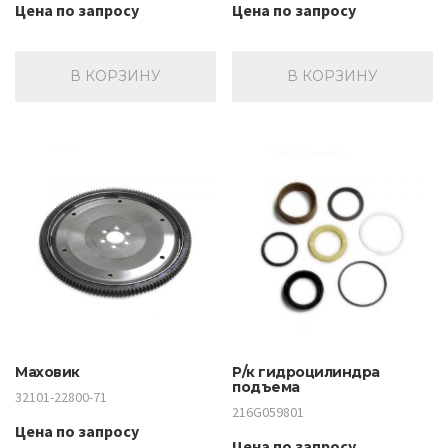
Цена по запросу
Цена по запросу
В КОРЗИНУ
В КОРЗИНУ
Маховик
Р/к гидроцилиндра
подъема
32101-22800-71
216G059801
Цена по запросу
Цена по запросу