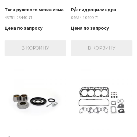
Тяга рулевого механизма
Р/к гидроцилиндра
43751-23440-71
04654-10400-71
Цена по запросу
Цена по запросу
В КОРЗИНУ
В КОРЗИНУ