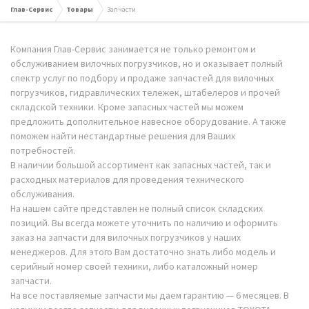
Глав-Сервис
Товары
Запчасти
Компания Глав-Сервис занимается не только ремонтом и
обслуживанием вилочных погрузчиков, но и оказывает полный
спектр услуг по подбору и продаже запчастей для вилочных
погрузчиков, гидравлических тележек, штабелеров и прочей
складской техники. Кроме запасных частей мы можем
предложить дополнительное навесное оборудование. А также
поможем найти нестандартные решения для Ваших
потребностей.
В наличии большой ассортимент как запасных частей, так и
расходных материалов для проведения технического
обслуживания.
На нашем сайте представлен не полный список складских
позиций. Вы всегда можете уточнить по наличию и оформить
заказ на запчасти для вилочных погрузчиков у наших
менеджеров. Для этого Вам достаточно знать либо модель и
серийный номер своей техники, либо каталожный номер
запчасти.
На все поставляемые запчасти мы даем гарантию — 6 месяцев. В