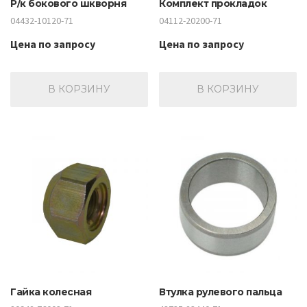
Р/к бокового шкворня
Комплект прокладок
04432-10120-71
04112-20200-71
Цена по запросу
Цена по запросу
В КОРЗИНУ
В КОРЗИНУ
Гайка колесная
Втулка рулевого пальца