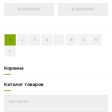
В КОРЗИНУ
В КОРЗИНУ
1
2
3
4
…
8
9
10
→
Корзина
Каталог товаров
ЗАПЧАСТИ