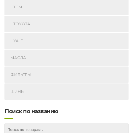
TCM
TOYOTA
YALE
МАСЛА
ФИЛЬТРЫ
ШИНЫ
Поиск по названию