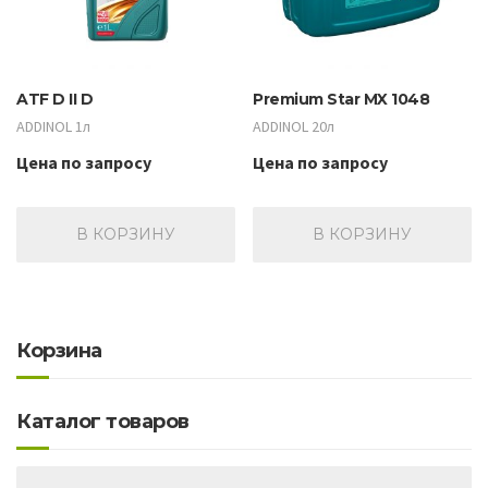
ATF D II D
Premium Star MX 1048
ADDINOL 1л
ADDINOL 20л
Цена по запросу
Цена по запросу
В КОРЗИНУ
В КОРЗИНУ
Корзина
Каталог товаров