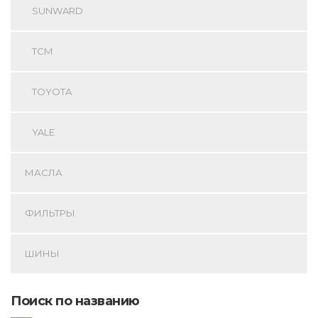
SUNWARD
TCM
TOYOTA
YALE
МАСЛА
ФИЛЬТРЫ
ШИНЫ
Поиск по названию