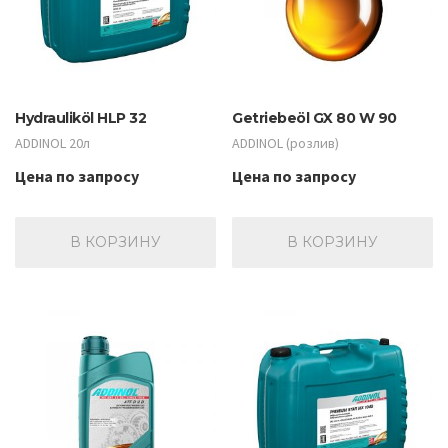
Hydrauliköl HLP 32
Getriebeöl GX 80 W 90
ADDINOL 20л
ADDINOL (розлив)
Цена по запросу
Цена по запросу
В КОРЗИНУ
В КОРЗИНУ