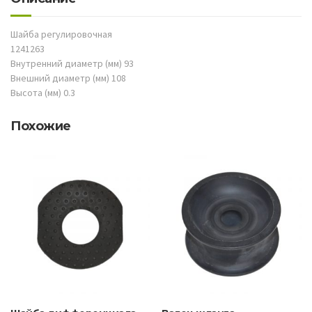
Шайба регулировочная
1241263
Внутренний диаметр (мм) 93
Внешний диаметр (мм) 108
Высота (мм) 0.3
Похожие