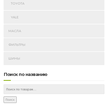
TOYOTA
YALE
МАСЛА
ФИЛЬТРЫ
ШИНЫ
Поиск по названию
Поиск