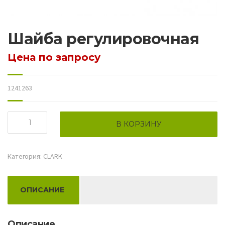
Шайба регулировочная
Цена по запросу
1241263
Количество
В КОРЗИНУ
товара
Шайба
регулировочная
Категория:
CLARK
ОПИСАНИЕ
Описание