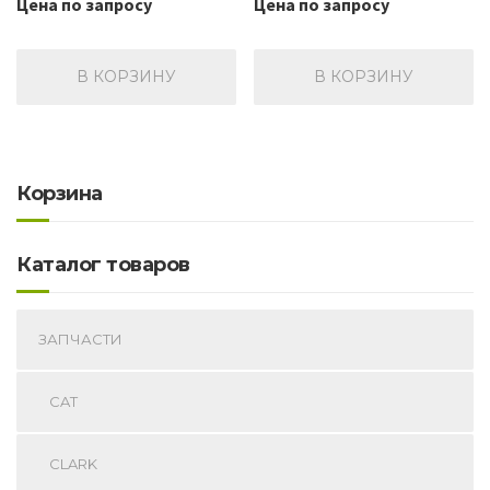
Цена по запросу
Цена по запросу
В КОРЗИНУ
В КОРЗИНУ
Корзина
Каталог товаров
ЗАПЧАСТИ
CAT
CLARK