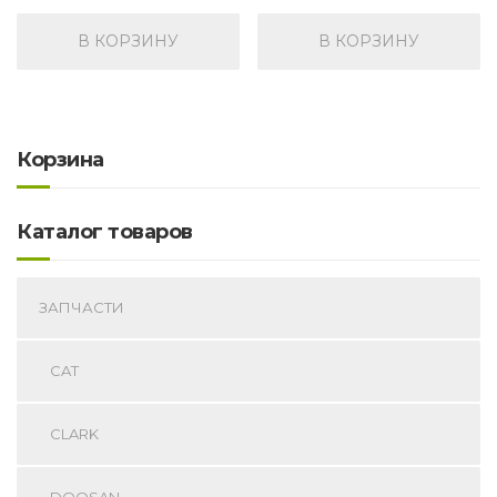
В КОРЗИНУ
В КОРЗИНУ
Корзина
Каталог товаров
ЗАПЧАСТИ
CAT
CLARK
DOOSAN