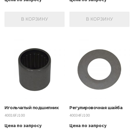
В КОРЗИНУ
В КОРЗИНУ
Игольчатый подшипник
Регулировочная шайба
40016FJ100
40034FJ100
Цена по запросу
Цена по запросу