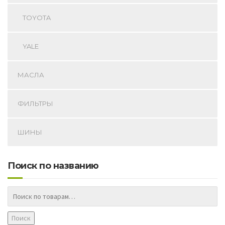
TOYOTA
YALE
МАСЛА
ФИЛЬТРЫ
ШИНЫ
Поиск по названию
Поиск