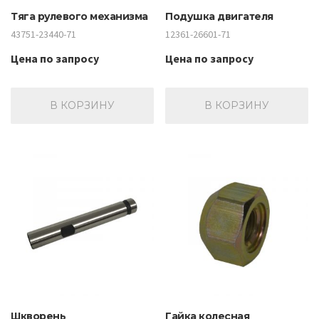
Тяга рулевого механизма
Подушка двигателя
43751-23440-71
12361-26601-71
Цена по запросу
Цена по запросу
В КОРЗИНУ
В КОРЗИНУ
Шкворень
Гайка колесная