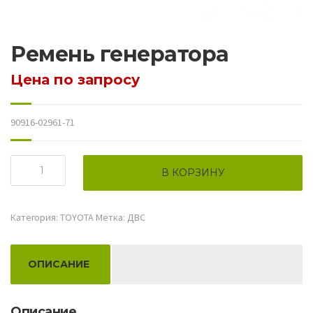
Ремень генератора
Цена по запросу
90916-02961-71
Количество
В КОРЗИНУ
товара
Ремень
генератора
Категория:
TOYOTA
Метка:
ДВС
ОПИСАНИЕ
Описание