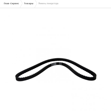
Глав-Сервис
Товары
Ремень генератора