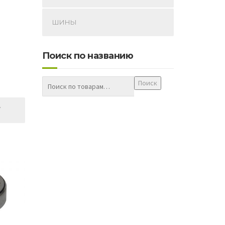
ШИНЫ
Поиск по названию
Поиск
У