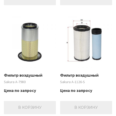
Фильтр воздушный
Фильтр воздушный
Sakura A-7980
Sakura A-1126-S
Цена по запросу
Цена по запросу
В КОРЗИНУ
В КОРЗИНУ