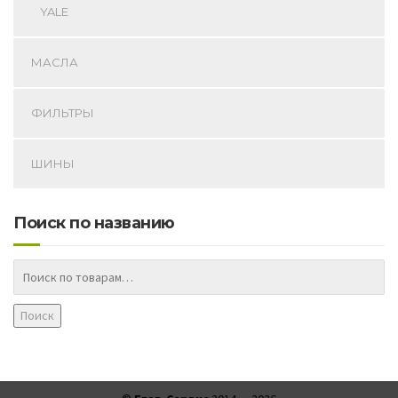
YALE
МАСЛА
ФИЛЬТРЫ
ШИНЫ
Поиск по названию
Поиск