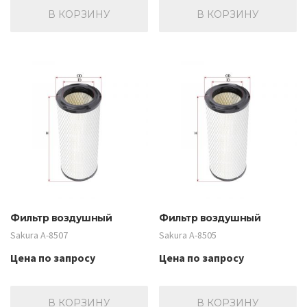
В КОРЗИНУ
В КОРЗИНУ
Фильтр воздушный
Фильтр воздушный
Sakura A-8507
Sakura A-8505
Цена по запросу
Цена по запросу
В КОРЗИНУ
В КОРЗИНУ