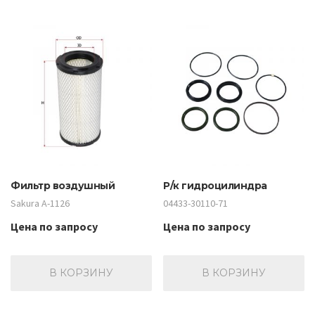
Фильтр воздушный
Р/к гидроцилиндра
Sakura A-1126
04433-30110-71
Цена по запросу
Цена по запросу
В КОРЗИНУ
В КОРЗИНУ