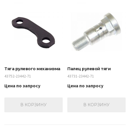
Тяга рулевого механизма
Палец рулевой тяги
43752-23442-71
43731-23442-71
Цена по запросу
Цена по запросу
В КОРЗИНУ
В КОРЗИНУ