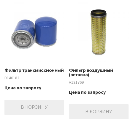
Фильтр трансмиссионный
Фильтр воздушный
(вставка)
D140182
A131769
Цена по запросу
Цена по запросу
В КОРЗИНУ
В КОРЗИНУ