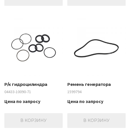
Р/к гидроцилиндра
Ремень генератора
04433-10090-71
1599794
Цена по запросу
Цена по запросу
В КОРЗИНУ
В КОРЗИНУ