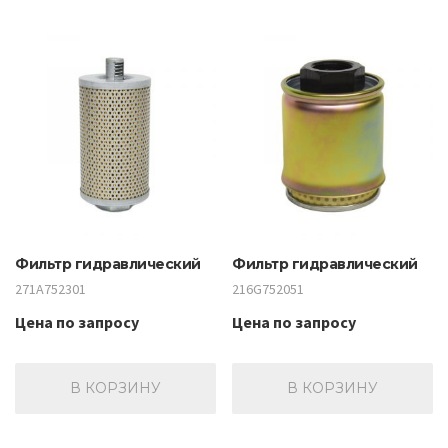
Фильтр гидравлический
Фильтр гидравлический
271A752301
216G752051
Цена по запросу
Цена по запросу
В КОРЗИНУ
В КОРЗИНУ