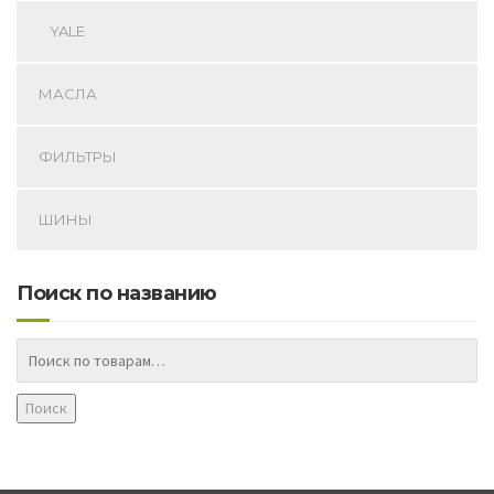
YALE
МАСЛА
ФИЛЬТРЫ
ШИНЫ
Поиск по названию
Поиск