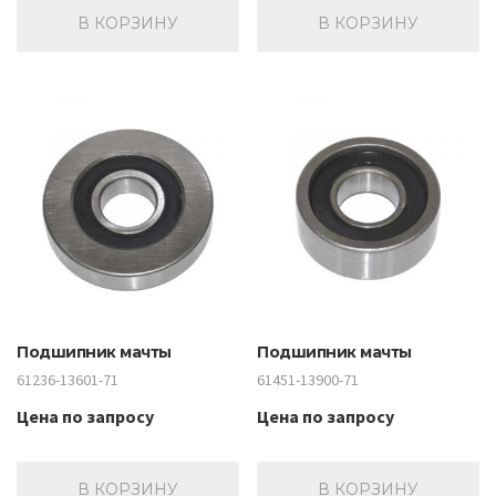
В КОРЗИНУ
В КОРЗИНУ
Подшипник мачты
Подшипник мачты
61236-13601-71
61451-13900-71
Цена по запросу
Цена по запросу
В КОРЗИНУ
В КОРЗИНУ