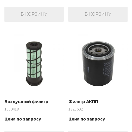
В КОРЗИНУ
В КОРЗИНУ
Воздушный фильтр
Фильтр АКПП
1559418
1328692
Цена по запросу
Цена по запросу